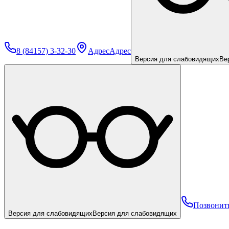
8 (84157) 3-32-30
Адрес
Адрес
Версия для слабовидящих
Ве
Позвонит
Версия для слабовидящих
Версия для слабовидящих