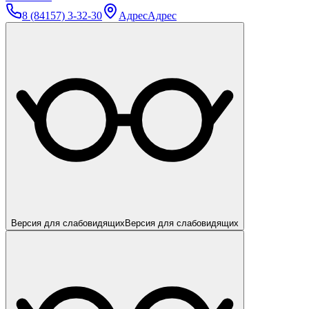
8 (84157) 3-32-30
Адрес
Адрес
Версия для слабовидящих
Версия для слабовидящих