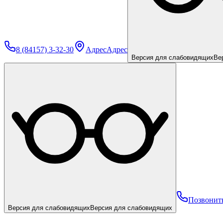
8 (84157) 3-32-30
Адрес
Адрес
Версия для слабовидящих
Ве
Позвонит
Версия для слабовидящих
Версия для слабовидящих