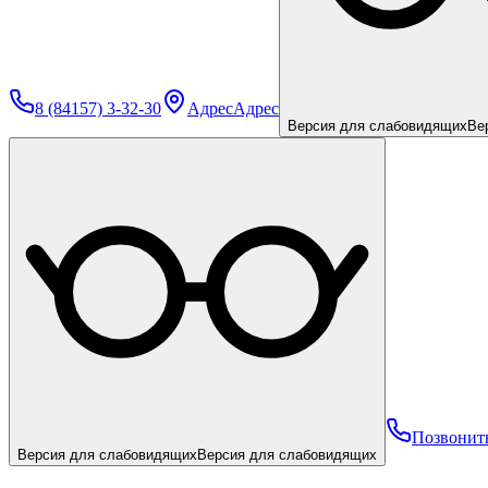
8 (84157) 3-32-30
Адрес
Адрес
Версия для слабовидящих
Ве
Позвонит
Версия для слабовидящих
Версия для слабовидящих