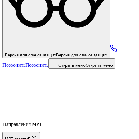
Версия для слабовидящих
Версия для слабовидящих
Позвонить
Позвонить
Открыть меню
Открыть меню
Направления МРТ