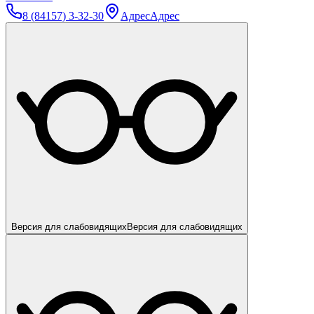
8 (84157) 3-32-30
Адрес
Адрес
Версия для слабовидящих
Версия для слабовидящих