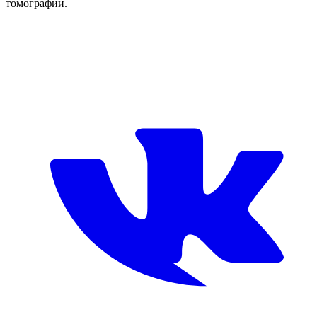
томографии.