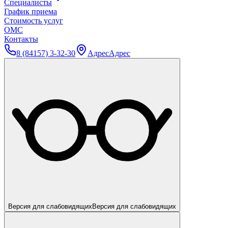
Специалисты
График приема
Стоимость услуг
ОМС
Контакты
8 (84157) 3-32-30
Адрес
Адрес
Версия для слабовидящих
Версия для слабовидящих