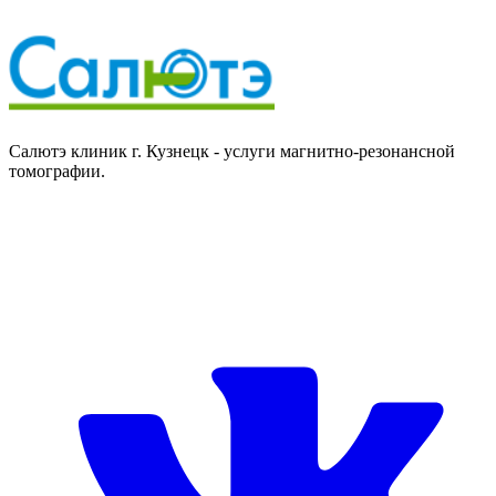
Отправить заявку
Отправить заявку
Салютэ клиник г. Кузнецк - услуги магнитно-резонансной
томографии.