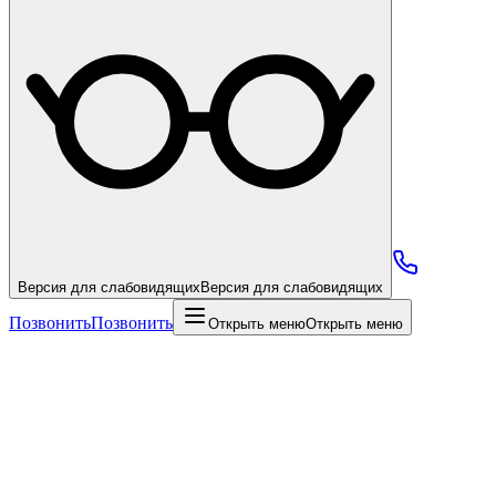
Версия для слабовидящих
Версия для слабовидящих
Позвонить
Позвонить
Открыть меню
Открыть меню