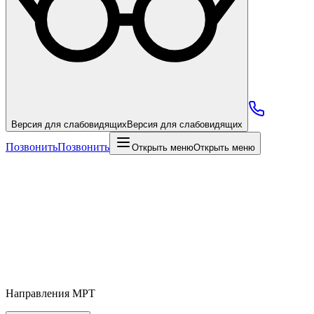
Версия для слабовидящих
Версия для слабовидящих
Позвонить
Позвонить
Открыть меню
Открыть меню
Направления МРТ