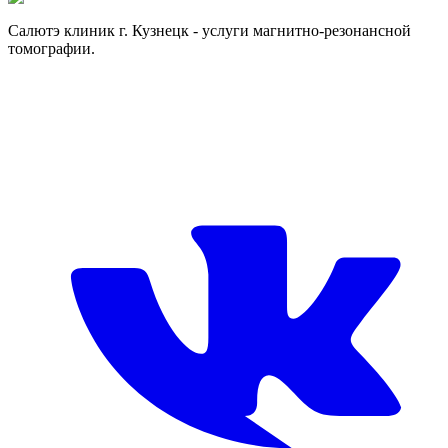
Отправить заявку
Отправить заявку
Салютэ клиник г. Кузнецк - услуги магнитно-резонансной
томографии.