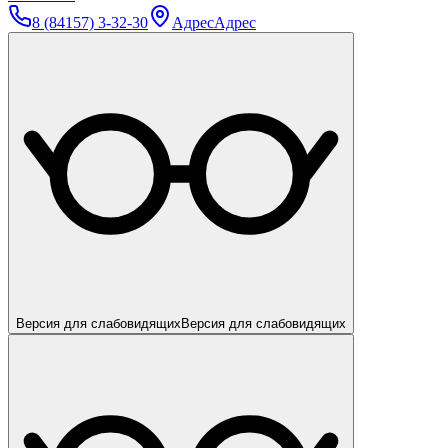
8 (84157) 3-32-30
Адрес
Адрес
Версия для слабовидящих
Версия для слабовидящих