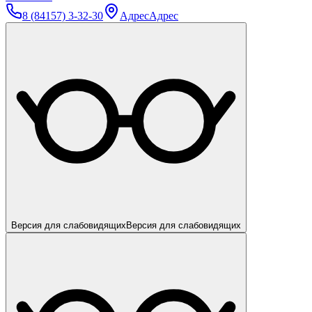
8 (84157) 3-32-30
Адрес
Адрес
Версия для слабовидящих
Версия для слабовидящих