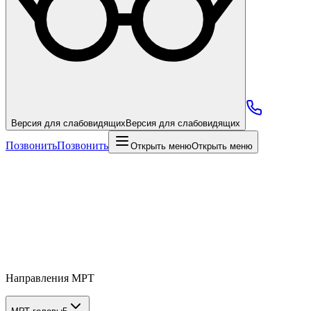
Версия для слабовидящих
Версия для слабовидящих
Позвонить
Позвонить
Открыть меню
Открыть меню
Направления МРТ