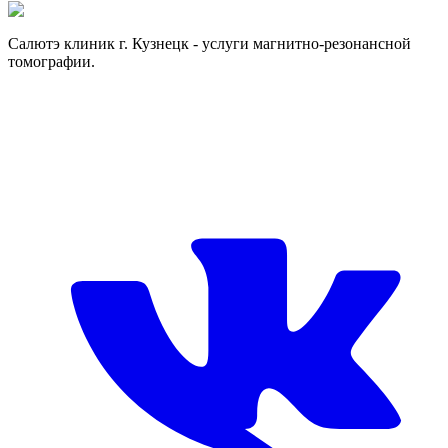
Отправить заявку
Отправить заявку
Салютэ клиник г. Кузнецк - услуги магнитно-резонансной
томографии.