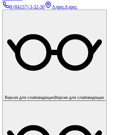
8 (84157) 3-32-30
Адрес
Адрес
Версия для слабовидящих
Версия для слабовидящих