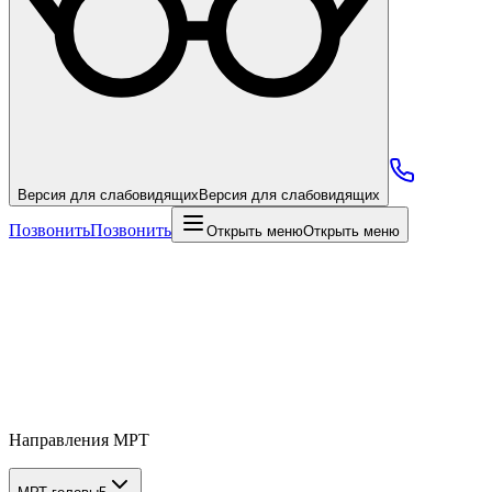
Версия для слабовидящих
Версия для слабовидящих
Позвонить
Позвонить
Открыть меню
Открыть меню
Направления МРТ