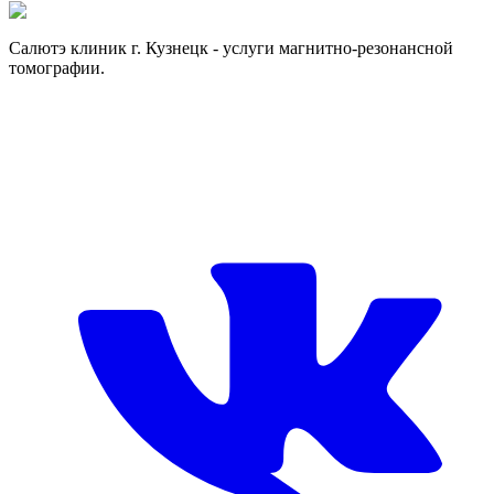
Отправить заявку
Отправить заявку
Салютэ клиник г. Кузнецк - услуги магнитно-резонансной
томографии.