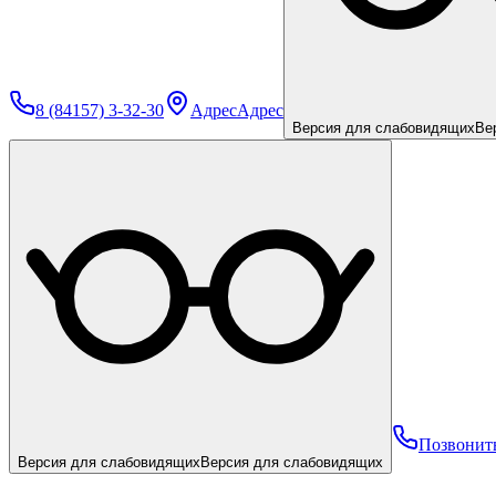
8 (84157) 3-32-30
Адрес
Адрес
Версия для слабовидящих
Ве
Позвонит
Версия для слабовидящих
Версия для слабовидящих