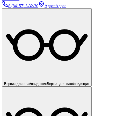
8 (84157) 3-32-30
Адрес
Адрес
Версия для слабовидящих
Версия для слабовидящих