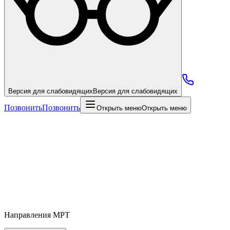
Версия для слабовидящих
Версия для слабовидящих
Позвонить
Позвонить
Открыть меню
Открыть меню
Направления МРТ