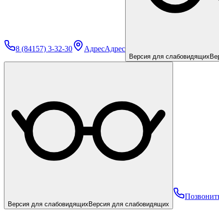
8 (84157) 3-32-30
Адрес
Адрес
Версия для слабовидящих
Ве
Позвонит
Версия для слабовидящих
Версия для слабовидящих