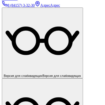
8 (84157) 3-32-30
Адрес
Адрес
Версия для слабовидящих
Версия для слабовидящих