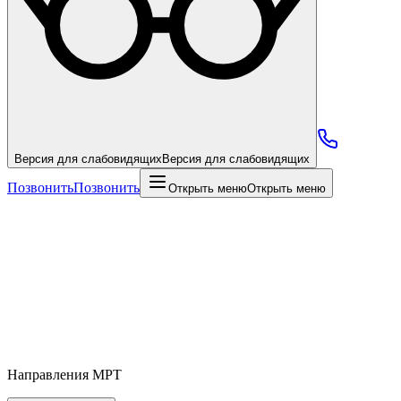
Версия для слабовидящих
Версия для слабовидящих
Позвонить
Позвонить
Открыть меню
Открыть меню
Направления МРТ