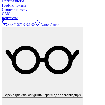
Специалисты
График приема
Стоимость услуг
ОМС
Контакты
8 (84157) 3-32-30
Адрес
Адрес
Версия для слабовидящих
Версия для слабовидящих