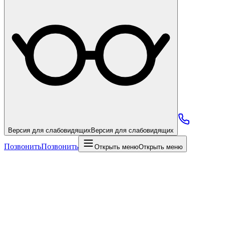
Версия для слабовидящих
Версия для слабовидящих
Позвонить
Позвонить
Открыть меню
Открыть меню