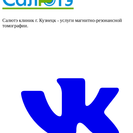
Салютэ клиник г. Кузнецк - услуги магнитно-резонансной
томографии.